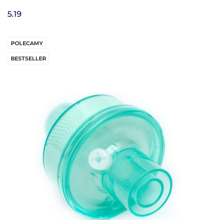
5.19
POLECAMY
BESTSELLER