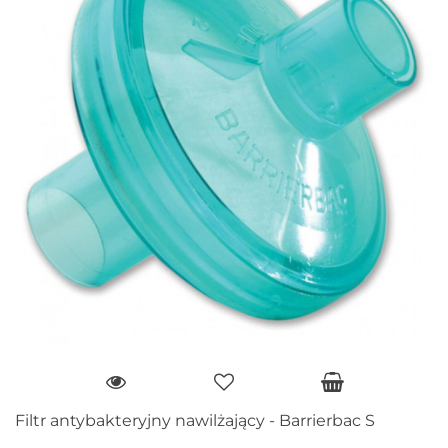
Filtr antybakteryjny nawilżający - Barrierbac S