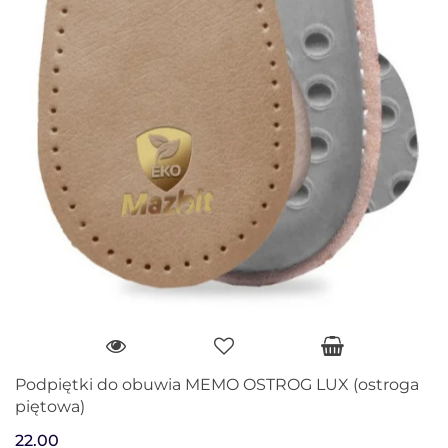
Podpiętki do obuwia MEMO OSTROG LUX (ostroga
piętowa)
22.00