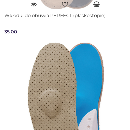
Wkładki do obuwia PERFECT (płaskostopie)
35.00