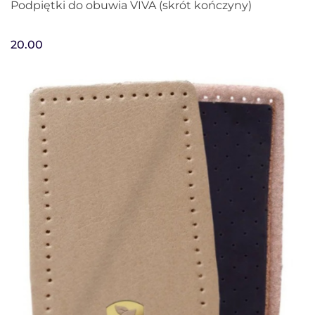
Podpiętki do obuwia VIVA (skrót kończyny)
20.00