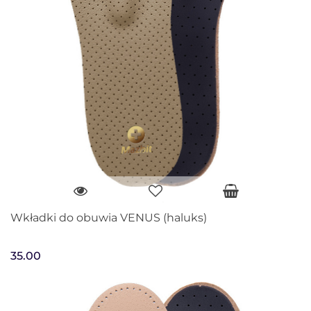
Wkładki do obuwia VENUS (haluks)
35.00