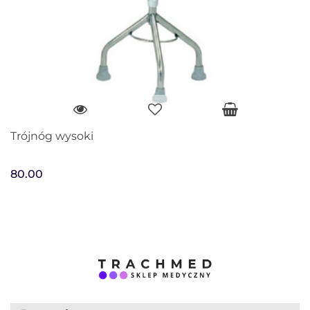
Trójnóg wysoki
80.00