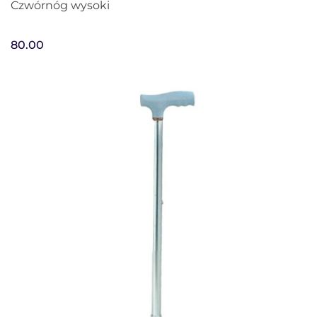
Czwórnóg wysoki
80.00