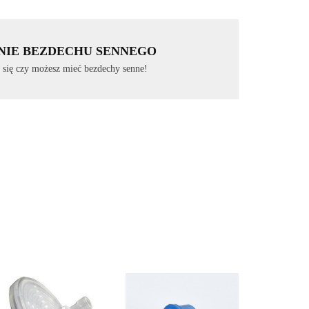
NIE BEZDECHU SENNEGO
 się czy możesz mieć bezdechy senne!