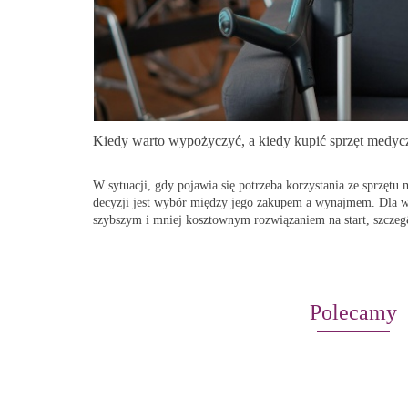
Kiedy warto wypożyczyć, a kiedy kupić sprzęt medyc
W sytuacji, gdy pojawia się potrzeba korzystania ze sprzętu
decyzji jest wybór między jego zakupem a wynajmem. Dla w
szybszym i mniej kosztownym rozwiązaniem na start, szczeg
Polecamy