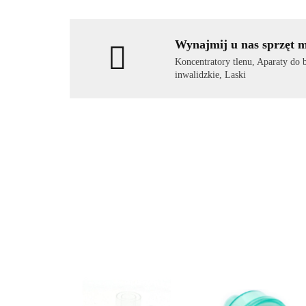
Wynajmij u nas sprzęt 
Koncentratory tlenu, Aparaty do
inwalidzkie, Laski