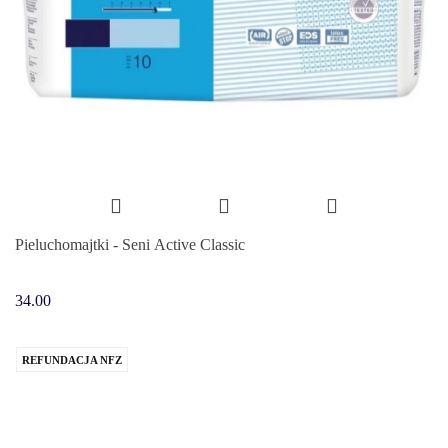
Pieluchomajtki - Seni Active Classic
34.00
REFUNDACJA NFZ