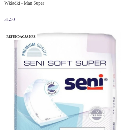
Wkładki - Man Super
31.50
REFUNDACJA NFZ