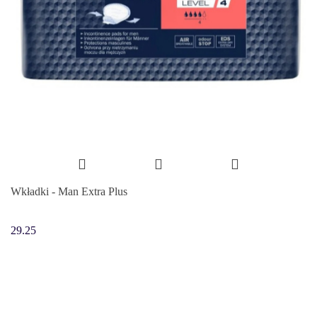
Wkładki - Man Extra Plus
29.25