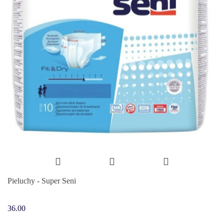
Pieluchy - Super Seni
36.00