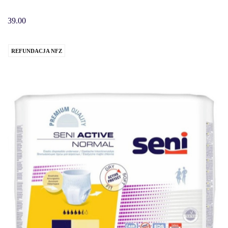
39.00
REFUNDACJA NFZ