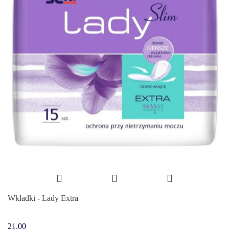
Wkładki - Lady Extra
21.00