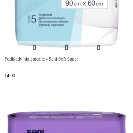
Podkłady higieniczne - Seni Soft Super
14.00