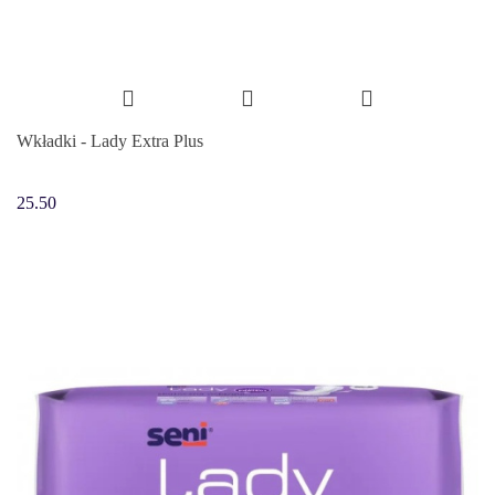
Wkładki - Lady Extra Plus
25.50