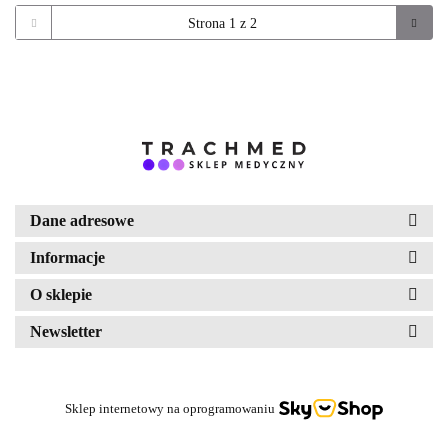
Dane adresowe
Informacje
O sklepie
Newsletter
Sklep internetowy na oprogramowaniu