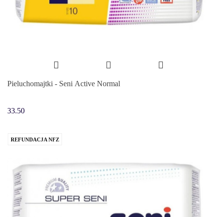
Pieluchomajtki - Seni Active Normal
33.50
REFUNDACJA NFZ