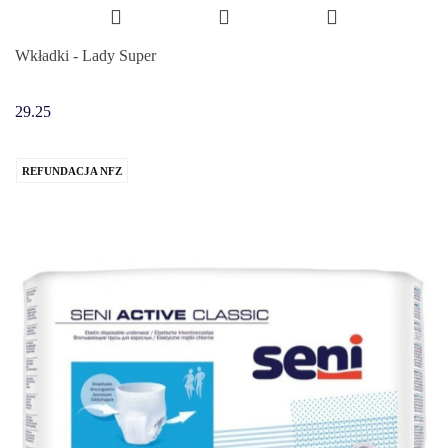
Wkładki - Lady Super
29.25
REFUNDACJA NFZ