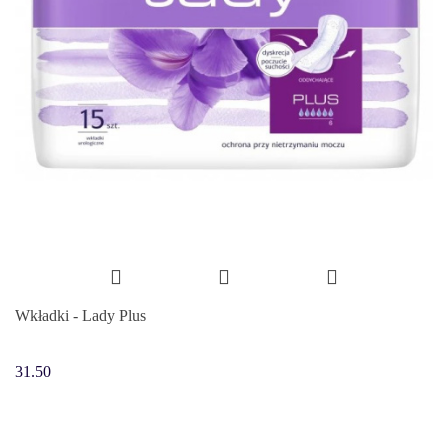
Wkładki - Lady Plus
31.50