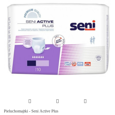
Pieluchomajtki - Seni Active Plus