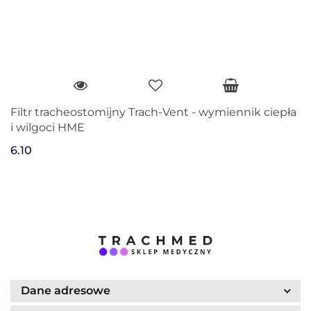
Filtr tracheostomijny Trach-Vent - wymiennik ciepła
i wilgoci HME
6.10
Dane adresowe