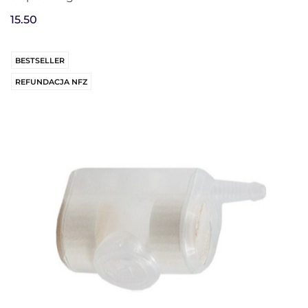
15.50
BESTSELLER
REFUNDACJA NFZ