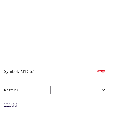
Symbol:
MT367
Rozmiar
22.00