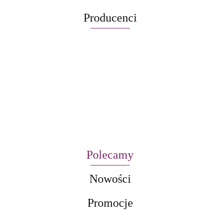
Producenci
Polecamy
Nowości
Promocje