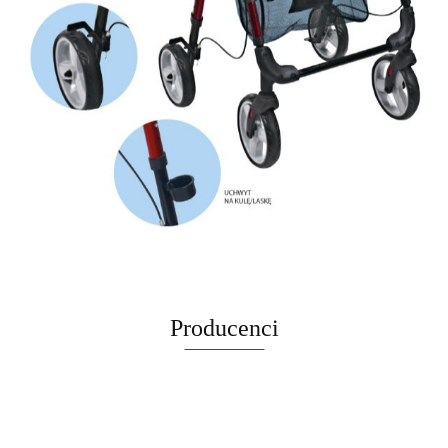
Producenci