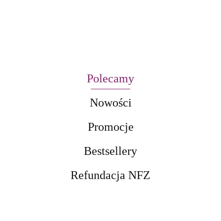
Polecamy
Nowości
Promocje
Bestsellery
Refundacja NFZ