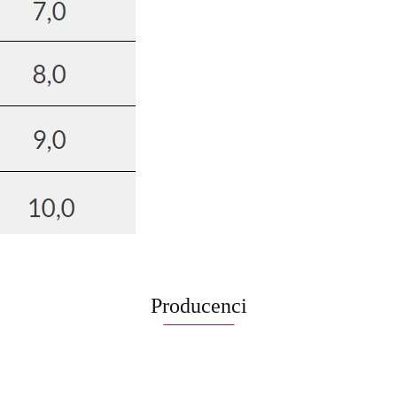
Producenci