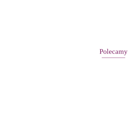
Polecamy