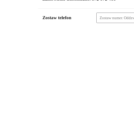
Zostaw telefon