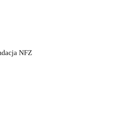
ndacja NFZ