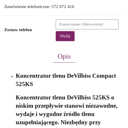
Zamówienie telefoniczne: 572 072 416
Zostaw telefon
Wyślij
Opis
Koncentrator tlenu DeVilbiss Compact
525KS
Koncentrator tlenu DeVilbiss 525KS o
niskim przepływie stanowi niezawodne,
wydaje i wygodne źródło tlenu
uzupełniającego. Niezbędny przy