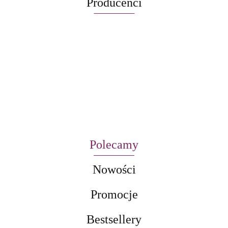
Producenci
Polecamy
Nowości
Promocje
Bestsellery