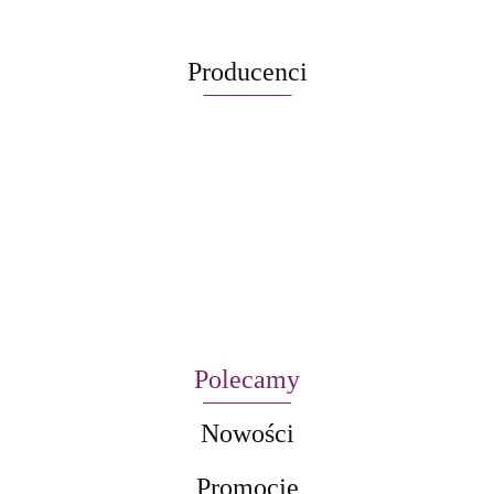
Producenci
Polecamy
Nowości
Promocje