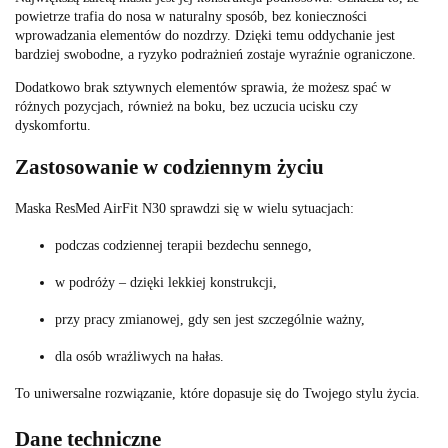
powietrze trafia do nosa w naturalny sposób, bez konieczności
wprowadzania elementów do nozdrzy. Dzięki temu oddychanie jest
bardziej swobodne, a ryzyko podrażnień zostaje wyraźnie ograniczone.
Dodatkowo brak sztywnych elementów sprawia, że możesz spać w
różnych pozycjach, również na boku, bez uczucia ucisku czy
dyskomfortu.
Zastosowanie w codziennym życiu
Maska ResMed AirFit N30 sprawdzi się w wielu sytuacjach:
podczas codziennej terapii bezdechu sennego,
w podróży – dzięki lekkiej konstrukcji,
przy pracy zmianowej, gdy sen jest szczególnie ważny,
dla osób wrażliwych na hałas.
To uniwersalne rozwiązanie, które dopasuje się do Twojego stylu życia.
Dane techniczne