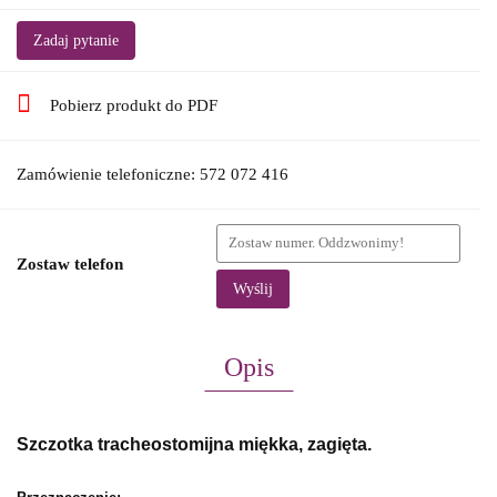
Zadaj pytanie
Pobierz produkt do PDF
Zamówienie telefoniczne: 572 072 416
Zostaw telefon
Wyślij
Opis
Szczotka tracheostomijna miękka, zagięta.