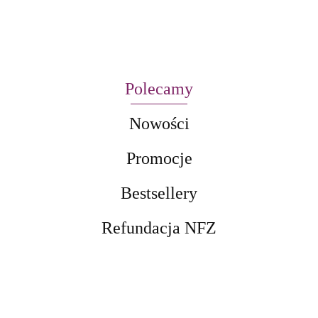
Polecamy
Nowości
Promocje
Bestsellery
Refundacja NFZ