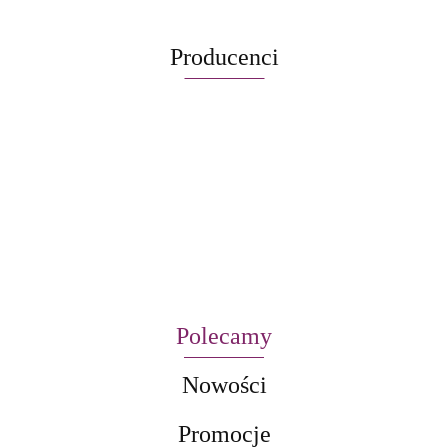
Producenci
Polecamy
Nowości
Promocje