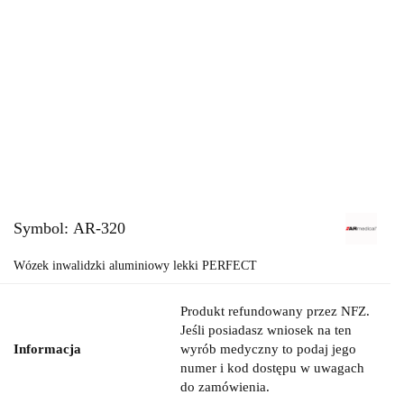
Symbol:
AR-320
Wózek inwalidzki aluminiowy lekki PERFECT
Produkt refundowany przez NFZ.
Jeśli posiadasz wniosek na ten
Informacja
wyrób medyczny to podaj jego
numer i kod dostępu w uwagach
do zamówienia.